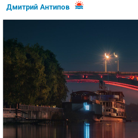
Дмитрий Антипов