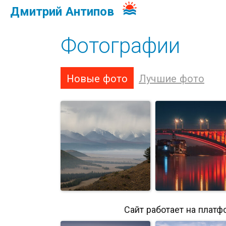
Дмитрий Антипов
Фотографии
Новые фото
Лучшие фото
Сайт работает на платф