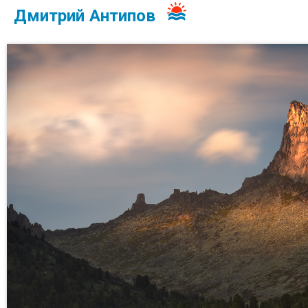
Дмитрий Антипов