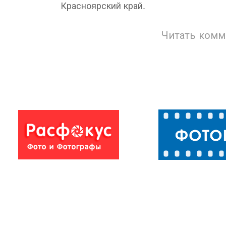
Красноярский край.
Читать комм