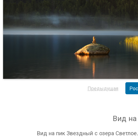
Предыдущая
Рос
Вид на
Вид на пик Звездный с озера Светлое